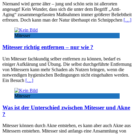
Niemand wird gerne älter – jung und schön sein ist allerorten
angesagt! Kein Wunder, dass sich die unter dem Begriff „Anti-
Aging“ zusammengefassten Maßnahmen immer größerer Beliebtheit
erfreuen. Doch kann man der Natur überhaupt ein Schnippchen
[…]
Mitesser
Mitesser richtig entfernen – nur wie ?
Um Mitesser fachkundig selber entfernen zu können, bedarf es
einiger Aufklärung und Übung. Die selbst durchgeführte Entfernung
von Mitessern kann mehr Schaden als Nutzen bringen, wenn die
notwendigen hygienischen Bedingungen nicht eingehalten werden.
Ein Besuch
[…]
Mitesser
Was ist der Unterschied zwischen Mitesser und Akne
?
Mitesser können durch Akne entstehen, es kann aber auch Akne aus
Mitessern entstehen. Mitesser sind anfangs eine Ansammlung von