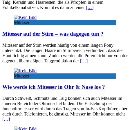
Talg, Keratin und Haarresten, die als Pfropfen in einem
Follikelkanal sitzen. Kommt es dann zu einer
[…]
Mitesser
Mitesser auf der Stirn – was dagegen tun ?
Mitesser auf der Stirn werden häufig von einem langen Pony
unterstützt. Die langen Haare im Stirnbereich verhindern, dass die
Haut richtig atmen kann. Zudem werden die Poren nicht nur von der
eigenen, übermäßigen Talgproduktion der
[…]
Mitesser
Wie werde ich Mitesser in Ohr & Nase los ?
Durch Schweiß, Schmutz und Talg können sich auch Mitesser im
inneren Bereich der Ohrmuschel bilden. Die Entstehung der
Innenohrmitesser wird durch das Tragen von In-Ear-Kopfhörer, aber
auch durch Telefonieren, begünstigt. Mitesser im Ohr können nicht
[…]