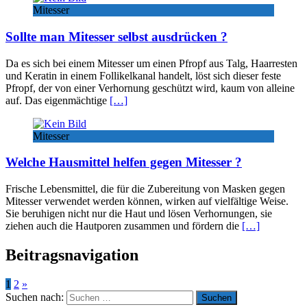
Mitesser
Sollte man Mitesser selbst ausdrücken ?
Da es sich bei einem Mitesser um einen Pfropf aus Talg, Haarresten
und Keratin in einem Follikelkanal handelt, löst sich dieser feste
Pfropf, der von einer Verhornung geschützt wird, kaum von alleine
auf. Das eigenmächtige
[…]
Mitesser
Welche Hausmittel helfen gegen Mitesser ?
Frische Lebensmittel, die für die Zubereitung von Masken gegen
Mitesser verwendet werden können, wirken auf vielfältige Weise.
Sie beruhigen nicht nur die Haut und lösen Verhornungen, sie
ziehen auch die Hautporen zusammen und fördern die
[…]
Beitragsnavigation
1
2
»
Suchen nach: