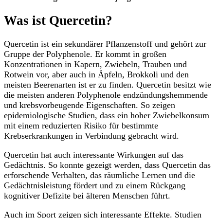
Was ist Quercetin?
Quercetin ist ein sekundärer Pflanzenstoff und gehört zur
Gruppe der Polyphenole. Er kommt in großen
Konzentrationen in Kapern, Zwiebeln, Trauben und
Rotwein vor, aber auch in Äpfeln, Brokkoli und den
meisten Beerenarten ist er zu finden. Quercetin besitzt wie
die meisten anderen Polyphenole endzündungshemmende
und krebsvorbeugende Eigenschaften. So zeigen
epidemiologische Studien, dass ein hoher Zwiebelkonsum
mit einem reduzierten Risiko für bestimmte
Krebserkrankungen in Verbindung gebracht wird.
Quercetin hat auch interessante Wirkungen auf das
Gedächtnis. So konnte gezeigt werden, dass Quercetin das
erforschende Verhalten, das räumliche Lernen und die
Gedächtnisleistung fördert und zu einem Rückgang
kognitiver Defizite bei älteren Menschen führt.
Auch im Sport zeigen sich interessante Effekte. Studien